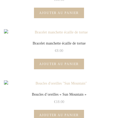
AJOUTER AU PANIER
Bracelet manchette écaille de tortue
€
8.00
AJOUTER AU PANIER
Boucles d’oreilles « Sun Mountain »
€
18.00
AJOUTER AU PANIER