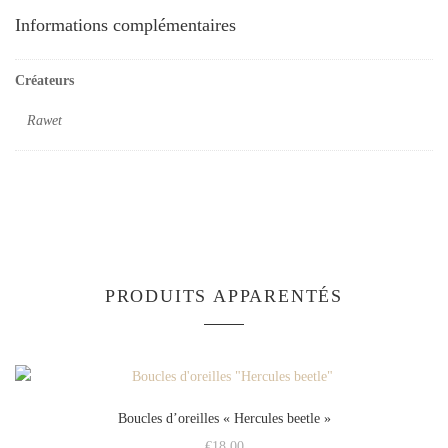
Informations complémentaires
Créateurs
Rawet
PRODUITS APPARENTÉS
Boucles d’oreilles « Hercules beetle »
€
18.00