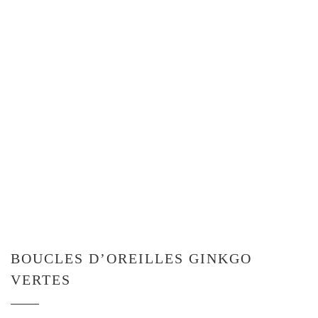
BOUCLES D’OREILLES GINKGO
VERTES