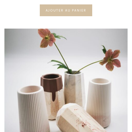
AJOUTER AU PANIER