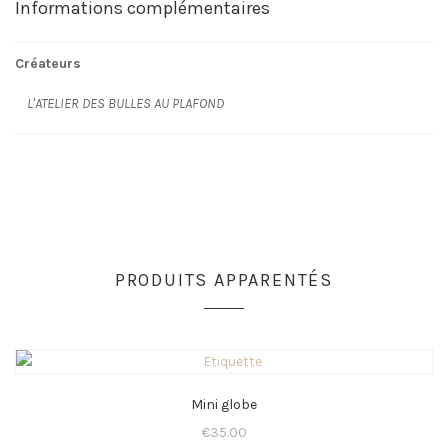
Informations complémentaires
Créateurs
L'ATELIER DES BULLES AU PLAFOND
PRODUITS APPARENTÉS
Mini globe
€
35.00