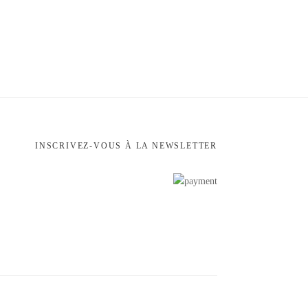
INSCRIVEZ-VOUS À LA NEWSLETTER