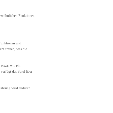
ngewöhnlichen Funktionen,
 Funktionen und
ept freuen, was die
o etwas wie ein
verfügt das Spiel über
rfahrung wird dadurch