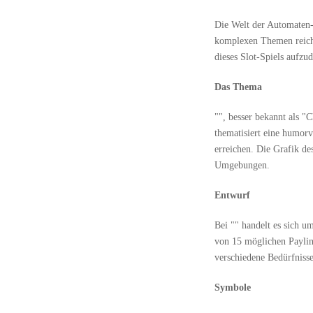
Die Welt der Automaten-S
komplexen Themen reicht
dieses Slot-Spiels aufzu
Das Thema
"", besser bekannt als "
thematisiert eine humor
erreichen. Die Grafik d
Umgebungen.
Entwurf
Bei "" handelt es sich 
von 15 möglichen Paylini
verschiedene Bedürfnisse
Symbole