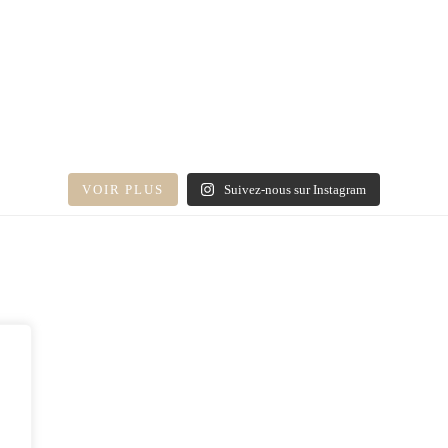
VOIR PLUS
Suivez-nous sur Instagram