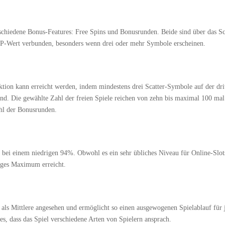
rschiedene Bonus-Features: Free Spins und Bonusrunden. Beide sind über das S
P-Wert verbunden, besonders wenn drei oder mehr Symbole erscheinen.
tion kann erreicht werden, indem mindestens drei Scatter-Symbole auf der dri
ind. Die gewählte Zahl der freien Spiele reichen von zehn bis maximal 100 mal
ahl der Bonusrunden.
 bei einem niedrigen 94%. Obwohl es ein sehr übliches Niveau für Online-Slots
inges Maximum erreicht.
rd als Mittlere angesehen und ermöglicht so einen ausgewogenen Spielablauf für 
 es, dass das Spiel verschiedene Arten von Spielern ansprach.