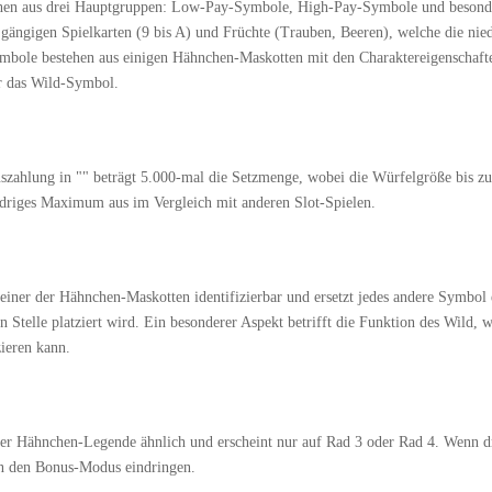
ehen aus drei Hauptgruppen: Low-Pay-Symbole, High-Pay-Symbole und besonde
 gängigen Spielkarten (9 bis A) und Früchte (Trauben, Beeren), welche die nie
mbole bestehen aus einigen Hähnchen-Maskotten mit den Charaktereigenschafte
 das Wild-Symbol.
szahlung in "" beträgt 5.000-mal die Setzmenge, wobei die Würfelgröße bis zu
iedriges Maximum aus im Vergleich mit anderen Slot-Spielen.
einer der Hähnchen-Maskotten identifizierbar und ersetzt jedes andere Symbol e
en Stelle platziert wird. Ein besonderer Aspekt betrifft die Funktion des Wild, 
zieren kann.
der Hähnchen-Legende ähnlich und erscheint nur auf Rad 3 oder Rad 4. Wenn 
in den Bonus-Modus eindringen.