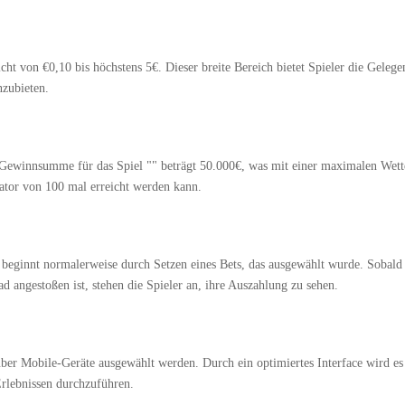
icht von €0,10 bis höchstens 5€. Dieser breite Bereich bietet Spieler die Gelege
nzubieten.
ewinnsumme für das Spiel "" beträgt 50.000€, was mit einer maximalen Wett
tor von 100 mal erreicht werden kann.
 beginnt normalerweise durch Setzen eines Bets, das ausgewählt wurde. Sobald 
d angestoßen ist, stehen die Spieler an, ihre Auszahlung zu sehen.
ber Mobile-Geräte ausgewählt werden. Durch ein optimiertes Interface wird es l
Erlebnissen durchzuführen.