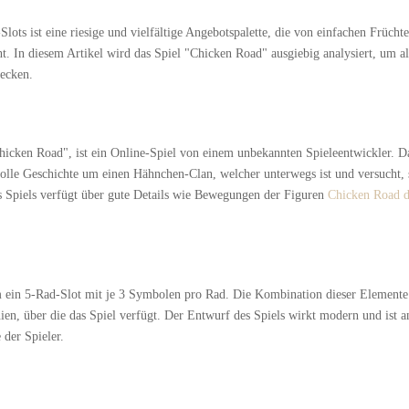
lots ist eine riesige und vielfältige Angebotspalette, die von einfachen Frücht
. In diesem Artikel wird das Spiel "Chicken Road" ausgiebig analysiert, um al
decken.
Chicken Road", ist ein Online-Spiel von einem unbekannten Spieleentwickler. Da
volle Geschichte um einen Hähnchen-Clan, welcher unterwegs ist und versucht,
es Spiels verfügt über gute Details wie Bewegungen der Figuren
Chicken Road 
um ein 5-Rad-Slot mit je 3 Symbolen pro Rad. Die Kombination dieser Elemente
en, über die das Spiel verfügt. Der Entwurf des Spiels wirkt modern und ist a
 der Spieler.