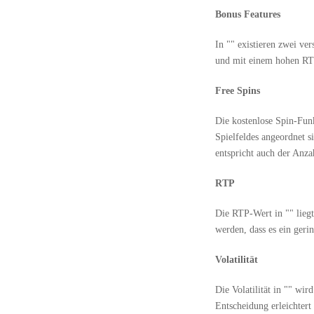
Bonus Features
In "" existieren zwei ve
und mit einem hohen RT
Free Spins
Die kostenlose Spin-Funk
Spielfeldes angeordnet s
entspricht auch der Anz
RTP
Die RTP-Wert in "" liegt
werden, dass es ein ger
Volatilität
Die Volatilität in "" wi
Entscheidung erleichtert