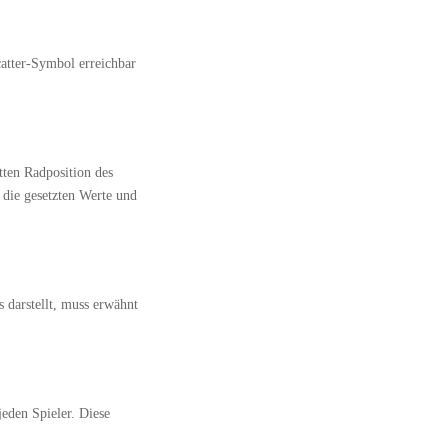
catter-Symbol erreichbar
tten Radposition des
 die gesetzten Werte und
 darstellt, muss erwähnt
jeden Spieler. Diese