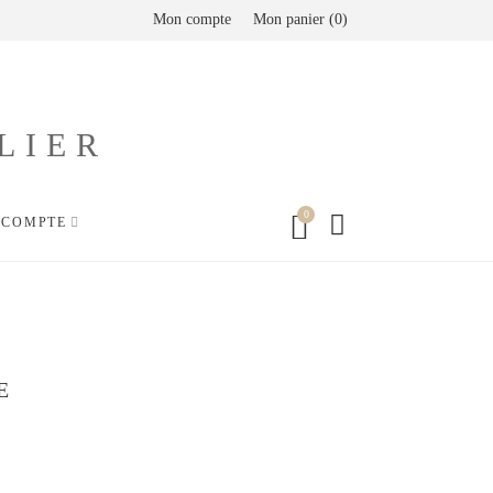
Mon compte
Mon panier
0
0
SEARCH
 COMPTE
CART
E