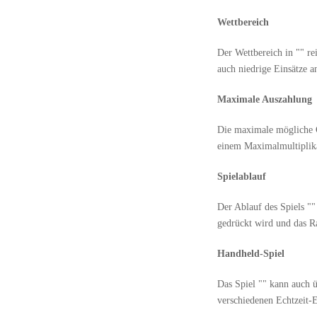
Wettbereich
Der Wettbereich in "" re
auch niedrige Einsätze a
Maximale Auszahlung
Die maximale mögliche G
einem Maximalmultiplika
Spielablauf
Der Ablauf des Spiels ""
gedrückt wird und das Ra
Handheld-Spiel
Das Spiel "" kann auch ü
verschiedenen Echtzeit-