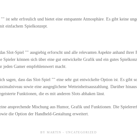
 "" ist sehr erfreulich und bietet eine entspannte Atmosphäre. Es gibt keine u
mit einfachem Spielkonzept.
das Slot-Spiel "" ausgiebig erforscht und alle relevanten Aspekte anhand ihrer
ie Spieler können sich über eine gut entwickelte Grafik und ein gutes Spielkonz
ür jeden Gamer empfehlenswert macht.
h sagen, dass das Slot-Spiel "" eine sehr gut entwickelte Option ist. Es gibt s
imalniveau sowie eine ausgeglichene Wetteinheitsauszahlung. Darüber hinaus 
egeisterte Funktionen, die es mit anderen Slots abhaken lässt.
et eine ansprechende Mischung aus Humor, Grafik und Funktionen. Die Spielere
 sowie die Option der Handheld-Gestaltung erweitert.
BY
MARTIN
UNCATEGORIZED