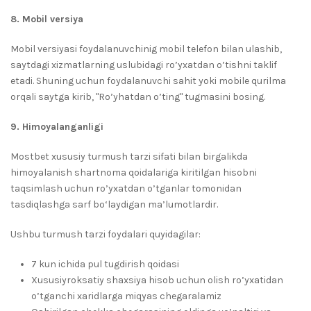
8. Mobil versiya
Mobil versiyasi foydalanuvchinig mobil telefon bilan ulashib,
saytdagi xizmatlarning uslubidagi ro’yxatdan o’tishni taklif
etadi. Shuning uchun foydalanuvchi sahit yoki mobile qurilma
orqali saytga kirib, "Ro’yhatdan o’ting" tugmasini bosing.
9. Himoyalanganligi
Mostbet xususiy turmush tarzi sifati bilan birgalikda
himoyalanish shartnoma qoidalariga kiritilgan hisobni
taqsimlash uchun ro’yxatdan o’tganlar tomonidan
tasdiqlashga sarf bo‘laydigan ma’lumotlardir.
Ushbu turmush tarzi foydalari quyidagilar:
7 kun ichida pul tugdirish qoidasi
Xususiyroksatiy shaxsiya hisob uchun olish ro’yxatidan
o’tganchi xaridlarga miqyas chegaralamiz