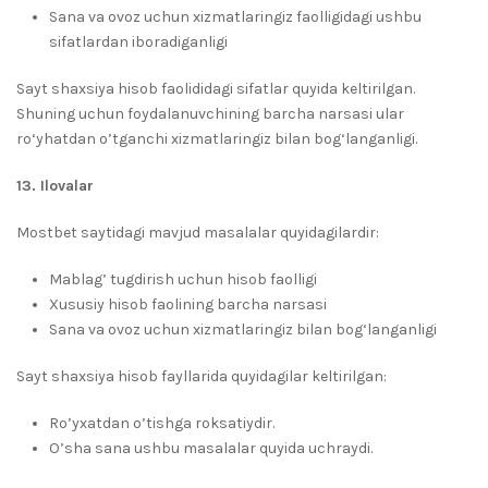
Sana va ovoz uchun xizmatlaringiz faolligidagi ushbu
sifatlardan iboradiganligi
Sayt shaxsiya hisob faolididagi sifatlar quyida keltirilgan.
Shuning uchun foydalanuvchining barcha narsasi ular
ro‘yhatdan o’tganchi xizmatlaringiz bilan bog‘langanligi.
13. Ilovalar
Mostbet saytidagi mavjud masalalar quyidagilardir:
Mablag’ tugdirish uchun hisob faolligi
Xususiy hisob faolining barcha narsasi
Sana va ovoz uchun xizmatlaringiz bilan bog‘langanligi
Sayt shaxsiya hisob fayllarida quyidagilar keltirilgan:
Ro’yxatdan o’tishga roksatiydir.
O’sha sana ushbu masalalar quyida uchraydi.