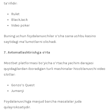
ta’rifidir:
Rulet
BlackJack
Video poker
Buning uchun foydalanuvchilar o’sha sana ushbu kasino
saytidagi ma’lumotlarni olishadi.
7. Avtomatlashtirishga o’rta
Mostbet platformasi bo’yicha o’rtacha yechim darajasi
quyidagilardan iboradigan turli mashinalar hisoblanuvchi video
slotlar:
Gonzo’s Quest
Jumanji
Foydalanuvchiga mavjud barcha masalalar juda
qulayroksatiydir.