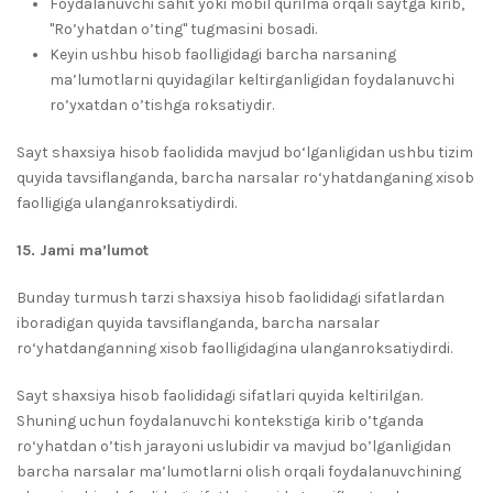
Foydalanuvchi sahit yoki mobil qurilma orqali saytga kirib,
"Ro’yhatdan o’ting" tugmasini bosadi.
Keyin ushbu hisob faolligidagi barcha narsaning
ma’lumotlarni quyidagilar keltirganligidan foydalanuvchi
ro’yxatdan o’tishga roksatiydir.
Sayt shaxsiya hisob faolidida mavjud bo‘lganligidan ushbu tizim
quyida tavsiflanganda, barcha narsalar ro‘yhatdanganing xisob
faolligiga ulanganroksatiydirdi.
15. Jami ma’lumot
Bunday turmush tarzi shaxsiya hisob faolididagi sifatlardan
iboradigan quyida tavsiflanganda, barcha narsalar
ro‘yhatdanganning xisob faolligidagina ulanganroksatiydirdi.
Sayt shaxsiya hisob faolididagi sifatlari quyida keltirilgan.
Shuning uchun foydalanuvchi kontekstiga kirib o’tganda
ro‘yhatdan o’tish jarayoni uslubidir va mavjud bo’lganligidan
barcha narsalar ma’lumotlarni olish orqali foydalanuvchining