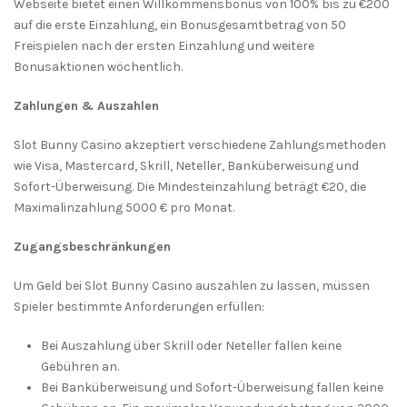
Webseite bietet einen Willkommensbonus von 100% bis zu €200
auf die erste Einzahlung, ein Bonusgesamtbetrag von 50
Freispielen nach der ersten Einzahlung und weitere
Bonusaktionen wöchentlich.
Zahlungen & Auszahlen
Slot Bunny Casino akzeptiert verschiedene Zahlungsmethoden
wie Visa, Mastercard, Skrill, Neteller, Banküberweisung und
Sofort-Überweisung. Die Mindesteinzahlung beträgt €20, die
Maximalinzahlung 5000 € pro Monat.
Zugangsbeschränkungen
Um Geld bei Slot Bunny Casino auszahlen zu lassen, müssen
Spieler bestimmte Anforderungen erfüllen:
Bei Auszahlung über Skrill oder Neteller fallen keine
Gebühren an.
Bei Banküberweisung und Sofort-Überweisung fallen keine