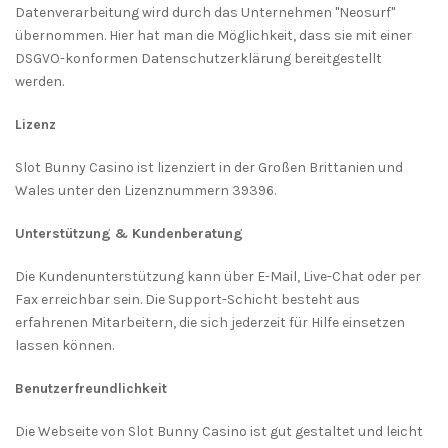
Datenverarbeitung wird durch das Unternehmen "Neosurf"
übernommen. Hier hat man die Möglichkeit, dass sie mit einer
DSGVO-konformen Datenschutzerklärung bereitgestellt
werden.
Lizenz
Slot Bunny Casino ist lizenziert in der Großen Brittanien und
Wales unter den Lizenznummern 39396.
Unterstützung & Kundenberatung
Die Kundenunterstützung kann über E-Mail, Live-Chat oder per
Fax erreichbar sein. Die Support-Schicht besteht aus
erfahrenen Mitarbeitern, die sich jederzeit für Hilfe einsetzen
lassen können.
Benutzerfreundlichkeit
Die Webseite von Slot Bunny Casino ist gut gestaltet und leicht