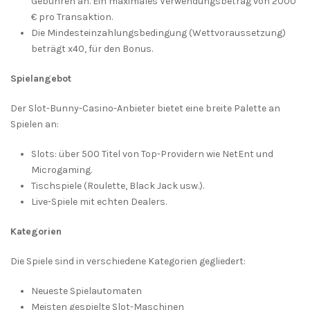
Gebühren an. Ein maximales Verwendungsbetrag von 2000
€ pro Transaktion.
Die Mindesteinzahlungsbedingung (Wettvoraussetzung)
beträgt x40, für den Bonus.
Spielangebot
Der Slot-Bunny-Casino-Anbieter bietet eine breite Palette an
Spielen an:
Slots: über 500 Titel von Top-Providern wie NetEnt und
Microgaming.
Tischspiele (Roulette, Black Jack usw.).
Live-Spiele mit echten Dealers.
Kategorien
Die Spiele sind in verschiedene Kategorien gegliedert:
Neueste Spielautomaten
Meisten gespielte Slot-Maschinen