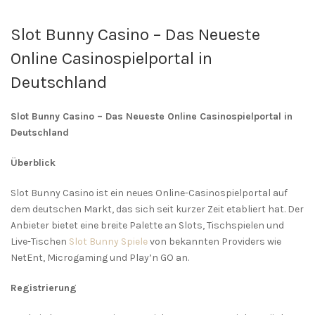
Slot Bunny Casino – Das Neueste
Online Casinospielportal in
Deutschland
Slot Bunny Casino – Das Neueste Online Casinospielportal in
Deutschland
Überblick
Slot Bunny Casino ist ein neues Online-Casinospielportal auf
dem deutschen Markt, das sich seit kurzer Zeit etabliert hat. Der
Anbieter bietet eine breite Palette an Slots, Tischspielen und
Live-Tischen
Slot Bunny Spiele
von bekannten Providers wie
NetEnt, Microgaming und Play’n GO an.
Registrierung