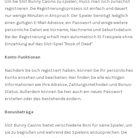
Um bei Slot Bunny Casino zu spielen, muss man sich zunächst
registrieren. Die Registrierungsprozess ist einfach und dauert
nur wenige Minuten in Anspruch. Der Spieler benötigt lediglich
einen gültigen E-Mail-Adresse, ein Passwort und einige weitere
persönliche Daten wie Vorname, Nachname und Geburtsdatum.
Bei der Registrierung erhält man automatisch 10 Freispiele ohne
Einzahlung auf das Slot-Spiel "Book of Dead".
Konto-Funktionen
Nachdem Sie sich registriert haben, können Sie Ihr persönliches
Konto ansehen und bearbeiten. Hier finden Sie alle wichtigen
Informationen wie Ihre Adresse, Zahlungsmethoden und Bonus-
Status. Außerdem können Sie hier auch ein neues Passwort
erstellen oder das bestehende ändern.
Bonusbeträge
Slot Bunny Casino bietet verschiedene Boni für seine Spieler, um
sie zu begrüßen und während des Spielens anzusprechen. Die