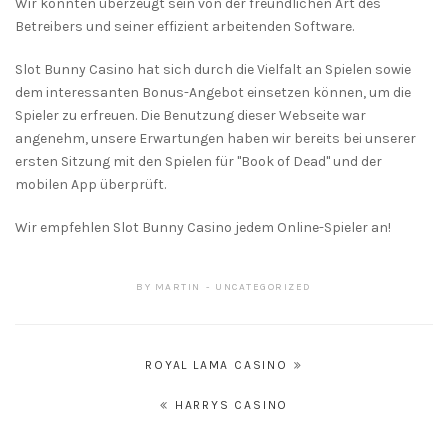
Wir konnten überzeugt sein von der freundlichen Art des
Betreibers und seiner effizient arbeitenden Software.
Slot Bunny Casino hat sich durch die Vielfalt an Spielen sowie
dem interessanten Bonus-Angebot einsetzen können, um die
Spieler zu erfreuen. Die Benutzung dieser Webseite war
angenehm, unsere Erwartungen haben wir bereits bei unserer
ersten Sitzung mit den Spielen für "Book of Dead" und der
mobilen App überprüft.
Wir empfehlen Slot Bunny Casino jedem Online-Spieler an!
BY
MARTIN
UNCATEGORIZED
Navigation
ROYAL LAMA CASINO
de
HARRYS CASINO
l’article